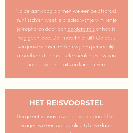
Na de aanvraag plannen we een belafspraak
in. Misschien weet je precies wat je wilt, liet je
je inspireren door een
eerdere reis
of heb je
nog geen idee. Dat maakt niet uit! Op basis
van jouw wensen maken wij een persoonlijk
moodboard: een visuele sneak preview van
hoe jouw reis eruit zou kunnen zien.
HET REISVOORSTEL
Ben je enthousiast over je moodboard? Dan
vragen we een aanbetaling (die we later