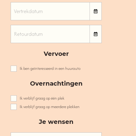
Vervoer
Ik ben geïnteresseerd in een huurauto
Overnachtingen
Ik verblijf graag op één plek
Ik verblijf graag op meerdere plekken
Je wensen