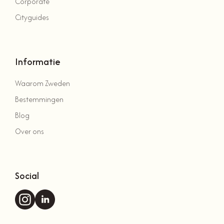
Corporate
Cityguides
Informatie
Waarom Zweden
Bestemmingen
Blog
Over ons
Social