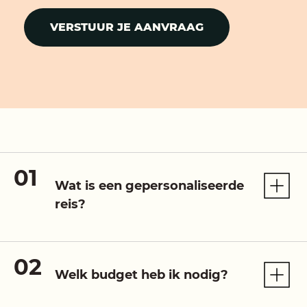
VERSTUUR JE AANVRAAG
Wat is een gepersonaliseerde
reis?
Welk budget heb ik nodig?