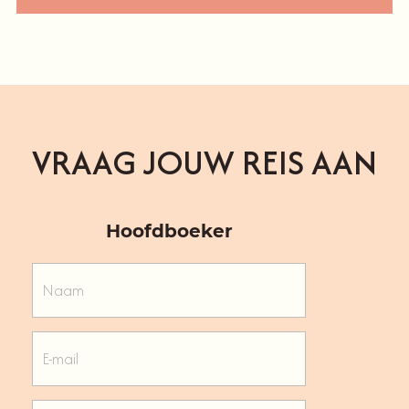
VRAAG JOUW REIS AAN
Hoofdboeker