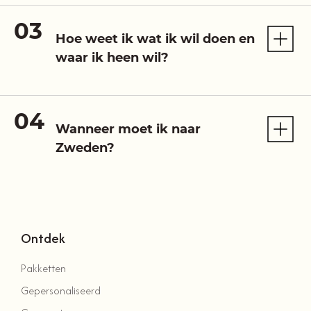
Hoe weet ik wat ik wil doen en
waar ik heen wil?
Wanneer moet ik naar
Zweden?
Ontdek
Pakketten
Gepersonaliseerd