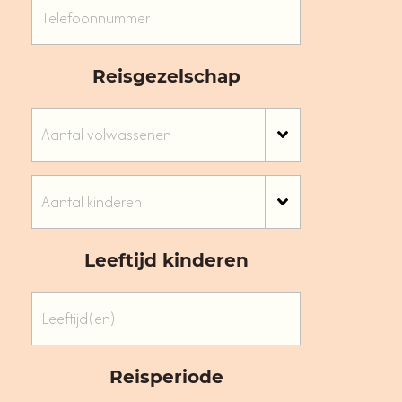
Reisgezelschap
Leeftijd kinderen
Reisperiode