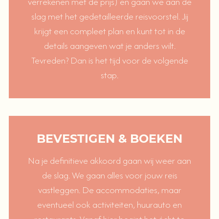
verrekenen met de prijs) en gaan we aan de
slag met het gedetailleerde reisvoorstel. Jij
krijgt een compleet plan en kunt tot in de
details aangeven wat je anders wilt.
Tevreden? Dan is het tijd voor de volgende
stap.
BEVESTIGEN & BOEKEN
Na je definitieve akkoord gaan wij weer aan
de slag. We gaan alles voor jouw reis
vastleggen. De accommodaties, maar
eventueel ook activiteiten, huurauto en