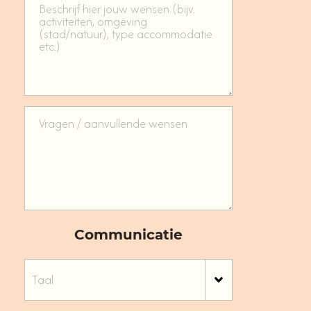
Communicatie