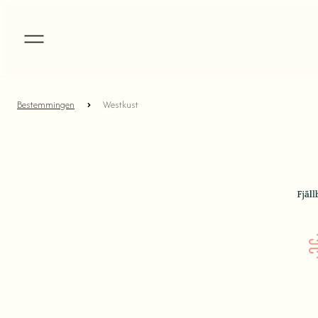
Bestemmingen
Westkust