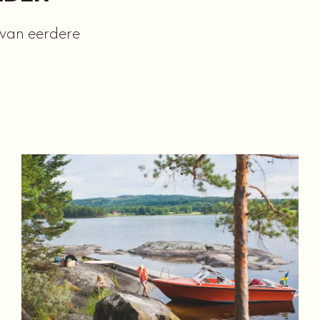
s van eerdere