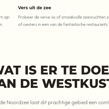
Vers uit de zee
 zijn
Probeer de verse vis of smaakvolle zeevruchten z
n.
of oesters in een van de fantastische restaurants.
AT IS ER TE DO
AN DE WESTKUS
de Noordzee laat dit prachtige gebied een com