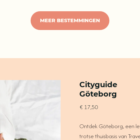
MEER BESTEMMINGEN
Cityguide
Göteborg
€ 17,50
Ontdek Göteborg, een le
trotse thuisbasis van Tra