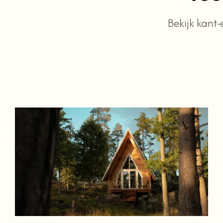
Bekijk kant-