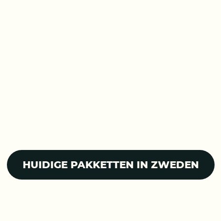
HUIDIGE PAKKETTEN IN ZWEDEN