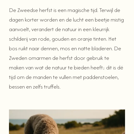
De Zweedse herfst is een magische tijd. Terwijl de
dagen korter worden en de lucht een beetje mistig
aanvoelt, verandert de natuur in een kleurrijk
schilderij van rode, gouden en oranje tinten. Het
bos ruikt naar dennen, mos en natte bladeren. De
Zweden omarmen de herfst door gebruik te
maken van wat de natuur te bieden heeft; dit is dé
tijd om de manden te vullen met paddenstoelen,
bessen en zelfs truffels.