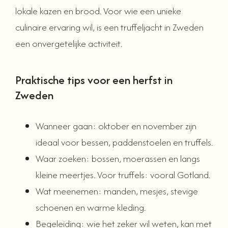
lokale kazen en brood. Voor wie een unieke
culinaire ervaring wil, is een truffeljacht in Zweden
een onvergetelijke activiteit.
Praktische tips voor een herfst in
Zweden
Wanneer gaan: oktober en november zijn
ideaal voor bessen, paddenstoelen en truffels.
Waar zoeken: bossen, moerassen en langs
kleine meertjes. Voor truffels: vooral Gotland.
Wat meenemen: manden, mesjes, stevige
schoenen en warme kleding.
Begeleiding: wie het zeker wil weten, kan met