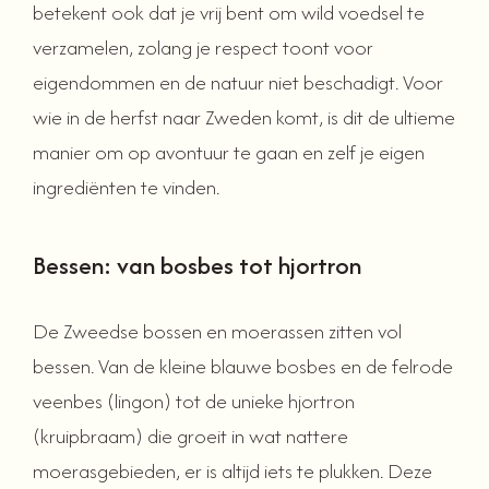
betekent ook dat je vrij bent om wild voedsel te
verzamelen, zolang je respect toont voor
eigendommen en de natuur niet beschadigt. Voor
wie in de herfst naar Zweden komt, is dit de ultieme
manier om op avontuur te gaan en zelf je eigen
ingrediënten te vinden.
Bessen: van bosbes tot hjortron
De Zweedse bossen en moerassen zitten vol
bessen. Van de kleine blauwe bosbes en de felrode
veenbes (lingon) tot de unieke hjortron
(kruipbraam) die groeit in wat nattere
moerasgebieden, er is altijd iets te plukken. Deze