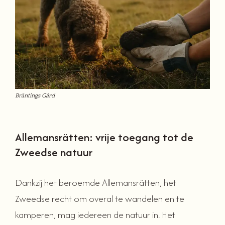
Bräntings Gård
Allemansrätten: vrije toegang tot de
Zweedse natuur
Dankzij het beroemde Allemansrätten, het
Zweedse recht om overal te wandelen en te
kamperen, mag iedereen de natuur in. Het