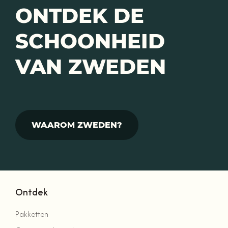
ONTDEK DE
SCHOONHEID
VAN ZWEDEN
WAAROM ZWEDEN?
Ontdek
Pakketten