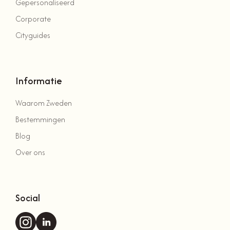
Gepersonaliseerd
Corporate
Cityguides
Informatie
Waarom Zweden
Bestemmingen
Blog
Over ons
Social