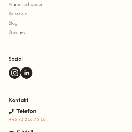
Warum Schweden
Reiseziele
Blog
Über uns
Sozial
Kontakt
Telefon
+46 73 216 75 18