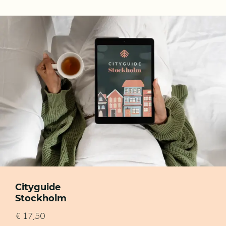
Cityguide
Stockholm
€ 17,50