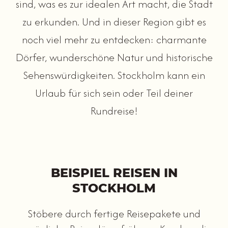
sind, was es zur idealen Art macht, die Stadt
zu erkunden. Und in dieser Region gibt es
noch viel mehr zu entdecken: charmante
Dörfer, wunderschöne Natur und historische
Sehenswürdigkeiten. Stockholm kann ein
Urlaub für sich sein oder Teil deiner
Rundreise!
BEISPIEL REISEN IN
STOCKHOLM
Stöbere durch fertige Reisepakete und