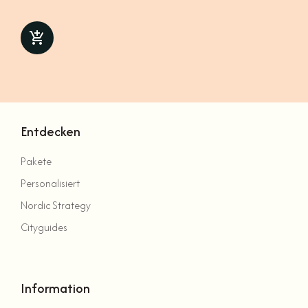
Entdecken
Pakete
Personalisiert
Nordic Strategy
Cityguides
Information