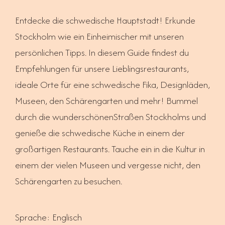
Entdecke die schwedische Hauptstadt! Erkunde
Stockholm wie ein Einheimischer mit unseren
persönlichen Tipps. In diesem Guide findest du
Empfehlungen für unsere Lieblingsrestaurants,
ideale Orte für eine schwedische Fika, Designläden,
Museen, den Schärengarten und mehr! Bummel
durch die wunderschönenStraßen Stockholms und
genieße die schwedische Küche in einem der
großartigen Restaurants. Tauche ein in die Kultur in
einem der vielen Museen und vergesse nicht, den
Schärengarten zu besuchen.
Sprache: Englisch