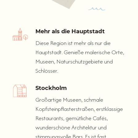
Mehr als die Hauptstadt
Diese Region ist mehr als nur die
Hauptstadt. Genieße malerische Orte,
Museen, Naturschutzgebiete und
Schlösser.
Stockholm
Großartige Museen, schmale
Kopfsteinpflasterstraßen, erstklassige
Restaurants, gemütliche Cafés,
wunderschöne Architektur und
stimmungsvolle Bars. Es ist fast