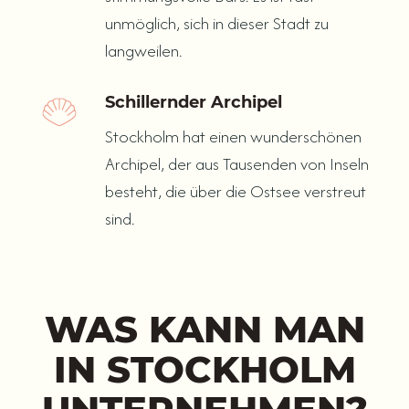
unmöglich, sich in dieser Stadt zu
langweilen.
Schillernder Archipel
Stockholm hat einen wunderschönen
Archipel, der aus Tausenden von Inseln
besteht, die über die Ostsee verstreut
sind.
WAS KANN MAN
IN STOCKHOLM