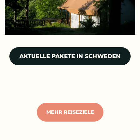
AKTUELLE PAKETE IN SCHWEDEN
MEHR REISEZIELE