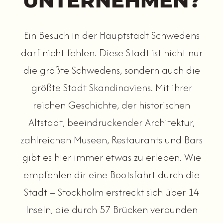
UNTERNEHMEN?
Ein Besuch in der Hauptstadt Schwedens
darf nicht fehlen. Diese Stadt ist nicht nur
die größte Schwedens, sondern auch die
größte Stadt Skandinaviens. Mit ihrer
reichen Geschichte, der historischen
Altstadt, beeindruckender Architektur,
zahlreichen Museen, Restaurants und Bars
gibt es hier immer etwas zu erleben. Wie
empfehlen dir eine Bootsfahrt durch die
Stadt – Stockholm erstreckt sich über 14
Inseln, die durch 57 Brücken verbunden