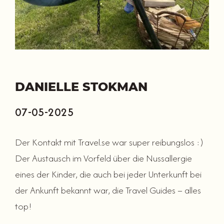
DANIELLE STOKMAN
07-05-2025
Der Kontakt mit Travel.se war super reibungslos :)
Der Austausch im Vorfeld über die Nussallergie
eines der Kinder, die auch bei jeder Unterkunft bei
der Ankunft bekannt war, die Travel Guides – alles
top!